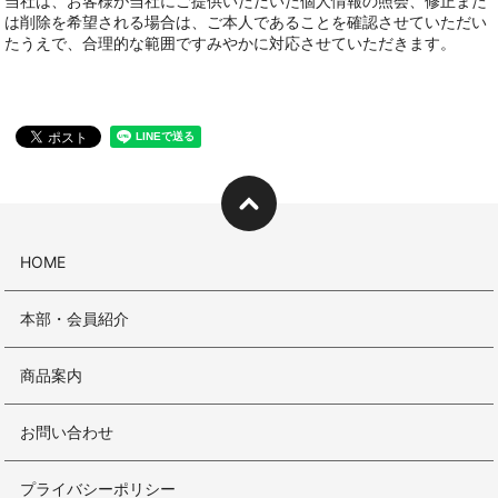
当社は、お客様が当社にご提供いただいた個人情報の照会、修正また
は削除を希望される場合は、ご本人であることを確認させていただい
たうえで、合理的な範囲ですみやかに対応させていただきます。
HOME
本部・会員紹介
商品案内
お問い合わせ
プライバシーポリシー