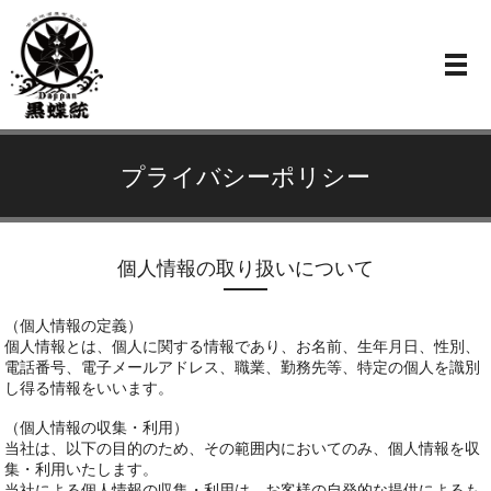
ME
プライバシーポリシー
個人情報の取り扱いについて
（個人情報の定義）
個人情報とは、個人に関する情報であり、お名前、生年月日、性別、
電話番号、電子メールアドレス、職業、勤務先等、特定の個人を識別
し得る情報をいいます。
（個人情報の収集・利用）
当社は、以下の目的のため、その範囲内においてのみ、個人情報を収
集・利用いたします。
当社による個人情報の収集・利用は、お客様の自発的な提供によるも